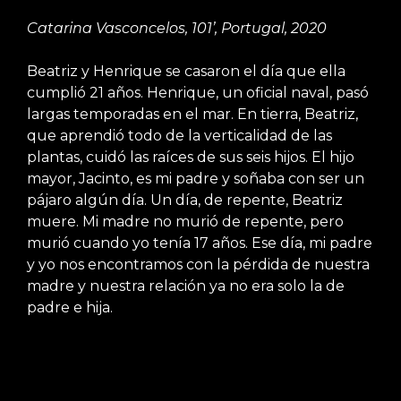
Catarina Vasconcelos, 101’, Portugal, 2020
Beatriz y Henrique se casaron el día que ella
cumplió 21 años. Henrique, un oficial naval, pasó
largas temporadas en el mar. En tierra, Beatriz,
que aprendió todo de la verticalidad de las
plantas, cuidó las raíces de sus seis hijos. El hijo
mayor, Jacinto, es mi padre y soñaba con ser un
pájaro algún día. Un día, de repente, Beatriz
muere. Mi madre no murió de repente, pero
murió cuando yo tenía 17 años. Ese día, mi padre
y yo nos encontramos con la pérdida de nuestra
madre y nuestra relación ya no era solo la de
padre e hija.